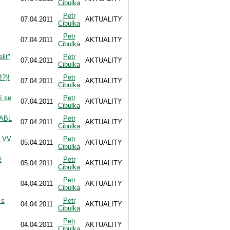
Cibulka
Petr
07.04.2011
AKTUALITY
Cibulka
Petr
07.04.2011
AKTUALITY
Cibulka
lit"
Petr
07.04.2011
AKTUALITY
Cibulka
B?)!
Petr
07.04.2011
AKTUALITY
Cibulka
í se
Petr
07.04.2011
AKTUALITY
Cibulka
 ABL
Petr
07.04.2011
AKTUALITY
Cibulka
f VV
Petr
05.04.2011
AKTUALITY
Cibulka
ě
Petr
05.04.2011
AKTUALITY
Cibulka
Petr
04.04.2011
AKTUALITY
Cibulka
 s
Petr
04.04.2011
AKTUALITY
Cibulka
Petr
04.04.2011
AKTUALITY
Cibulka