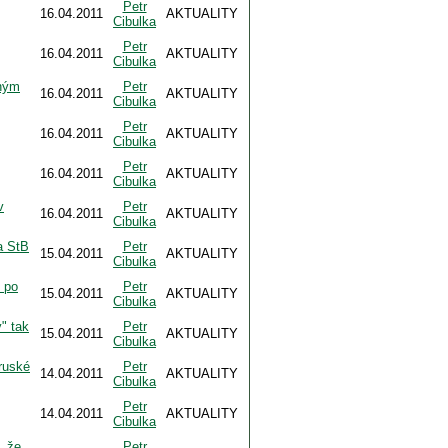
Petr
16.04.2011
AKTUALITY
Cibulka
Petr
16.04.2011
AKTUALITY
Cibulka
bným
Petr
16.04.2011
AKTUALITY
Cibulka
Petr
16.04.2011
AKTUALITY
Cibulka
Petr
16.04.2011
AKTUALITY
Cibulka
v
Petr
16.04.2011
AKTUALITY
Cibulka
a StB
Petr
15.04.2011
AKTUALITY
Cibulka
 po
Petr
15.04.2011
AKTUALITY
Cibulka
" tak
Petr
15.04.2011
AKTUALITY
Cibulka
ruské
Petr
14.04.2011
AKTUALITY
Cibulka
Petr
14.04.2011
AKTUALITY
Cibulka
 že
Petr