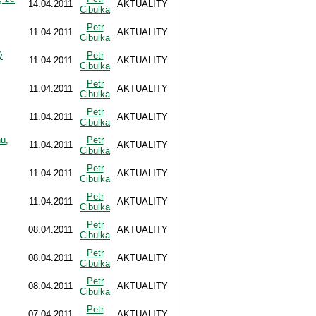
14.04.2011
AKTUALITY
Cibulka
Petr
11.04.2011
AKTUALITY
Cibulka
ý
Petr
11.04.2011
AKTUALITY
Cibulka
Petr
11.04.2011
AKTUALITY
Cibulka
Petr
11.04.2011
AKTUALITY
Cibulka
u,
Petr
11.04.2011
AKTUALITY
Cibulka
Petr
11.04.2011
AKTUALITY
Cibulka
Petr
11.04.2011
AKTUALITY
Cibulka
Petr
08.04.2011
AKTUALITY
Cibulka
Petr
08.04.2011
AKTUALITY
Cibulka
Petr
08.04.2011
AKTUALITY
Cibulka
Petr
07.04.2011
AKTUALITY