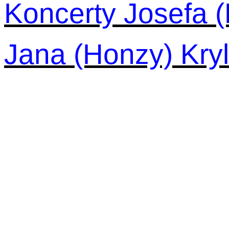
Koncerty Josefa 
Jana (Honzy) Kryl