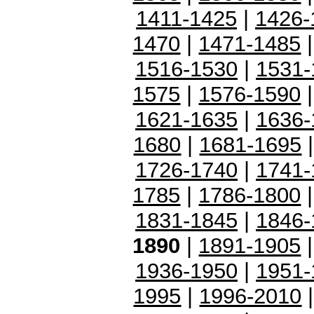
1411-1425
|
1426-
1470
|
1471-1485
1516-1530
|
1531-
1575
|
1576-1590
1621-1635
|
1636-
1680
|
1681-1695
1726-1740
|
1741-
1785
|
1786-1800
1831-1845
|
1846-
1890
|
1891-1905
1936-1950
|
1951-
1995
|
1996-2010