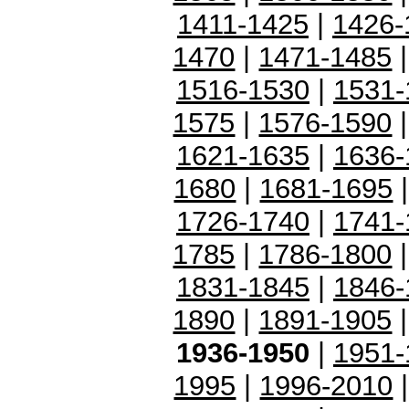
1411-1425
|
1426-
1470
|
1471-1485
1516-1530
|
1531-
1575
|
1576-1590
1621-1635
|
1636-
1680
|
1681-1695
1726-1740
|
1741-
1785
|
1786-1800
1831-1845
|
1846-
1890
|
1891-1905
1936-1950
|
1951-
1995
|
1996-2010