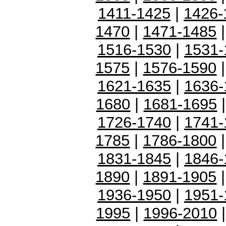
1411-1425
|
1426-
1470
|
1471-1485
1516-1530
|
1531-
1575
|
1576-1590
1621-1635
|
1636-
1680
|
1681-1695
1726-1740
|
1741-
1785
|
1786-1800
1831-1845
|
1846-
1890
|
1891-1905
1936-1950
|
1951-
1995
|
1996-2010