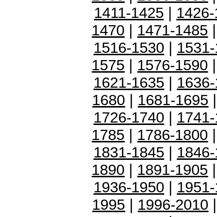
1411-1425
|
1426-
1470
|
1471-1485
1516-1530
|
1531-
1575
|
1576-1590
1621-1635
|
1636-
1680
|
1681-1695
1726-1740
|
1741-
1785
|
1786-1800
1831-1845
|
1846-
1890
|
1891-1905
1936-1950
|
1951-
1995
|
1996-2010