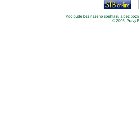
Kdo bude bez našeho souhlasu a bez pozměny
© 2003, Pravý 