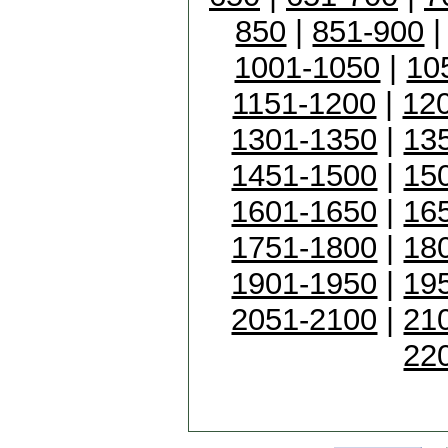
850
|
851-900
1001-1050
|
10
1151-1200
|
12
1301-1350
|
13
1451-1500
|
15
1601-1650
|
16
1751-1800
|
18
1901-1950
|
19
2051-2100
|
21
22