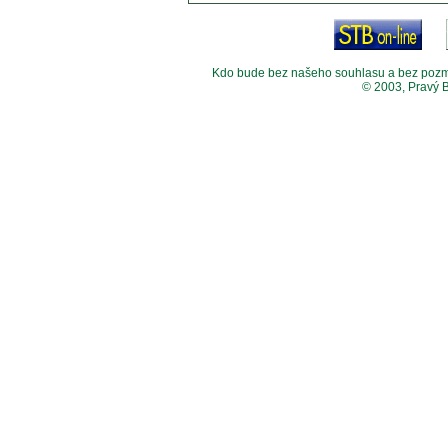
Kdo bude bez našeho souhlasu a bez pozměny
© 2003, Pravý 