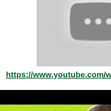
https://www.youtube.com/