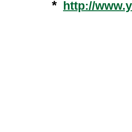
*
http://www.