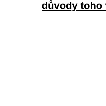
důvody toho 