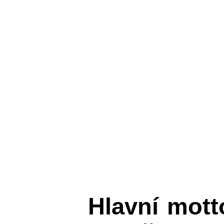
Hlavní mot