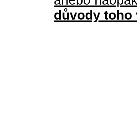
důvody toho 