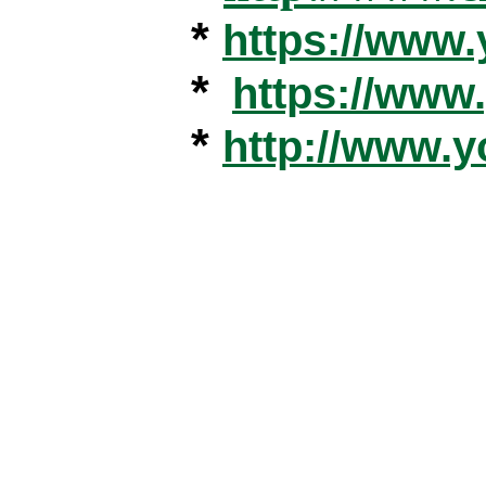
*
https://www
*
https://ww
*
http://www.