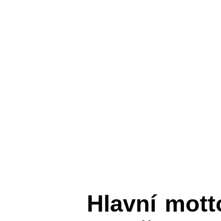
Hlavní mot