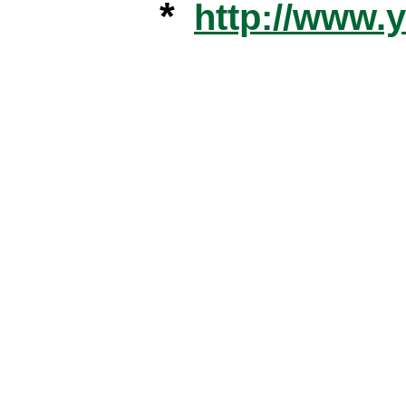
*
http://www.