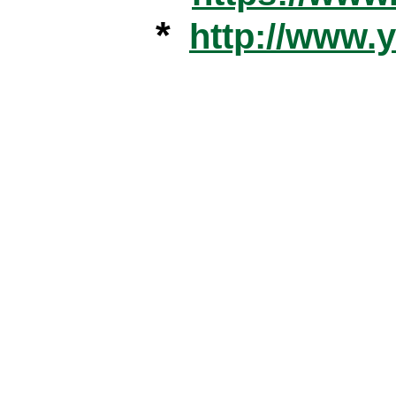
*
http://www.