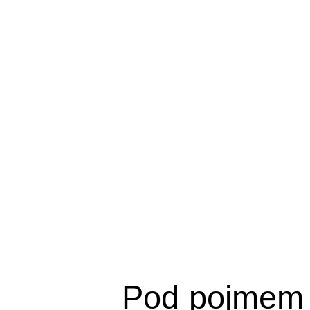
Pod pojmem 