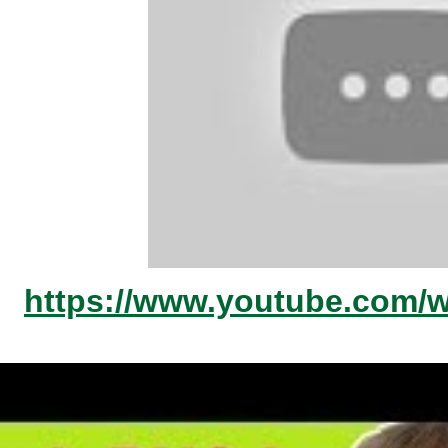
https://www.youtube.com/