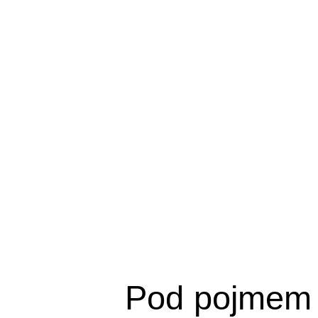
Pod pojmem 