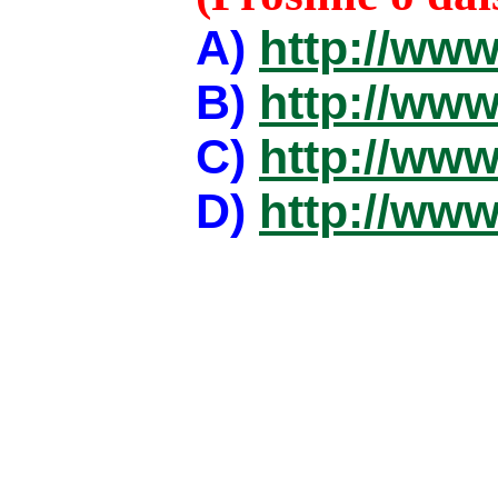
A)
http://www
B)
http://www
C)
http://www
D)
http://www