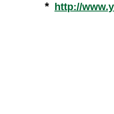
*
http://www.