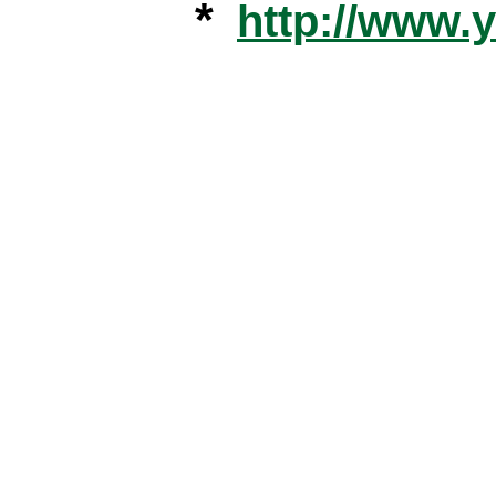
*
http://www.