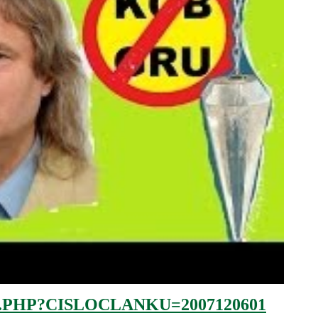
.PHP?CISLOCLANKU=2007120601