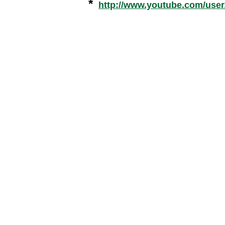
*
http://www.youtube.com/use