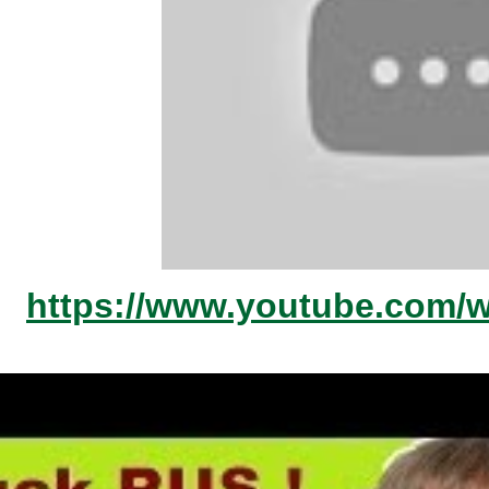
https://www.youtube.com/