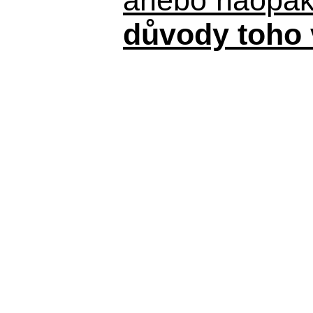
důvody toho 