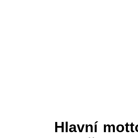
Hlavní mot