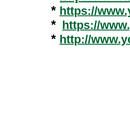
*
https://www
*
https://ww
*
http://www.