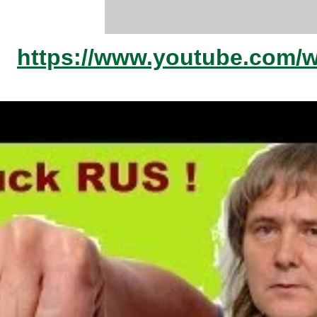
https://www.youtube.com/