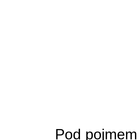
Pod pojmem 