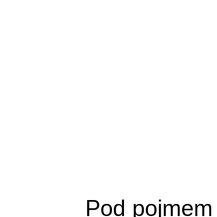
Pod pojmem 