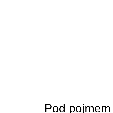
Pod pojmem 