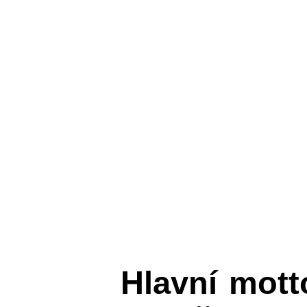
Hlavní mot