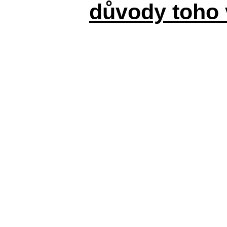
důvody toho 