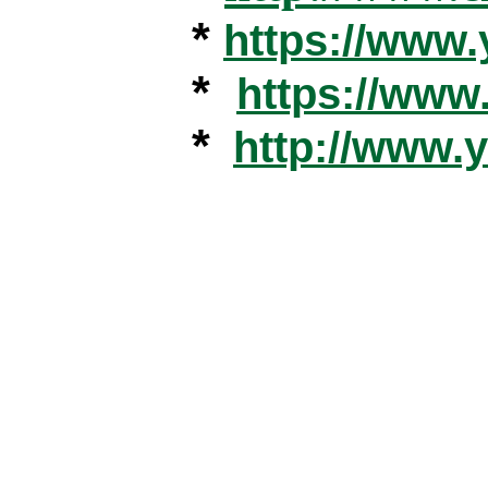
*
https://www
*
https://ww
*
http://www.