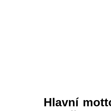
Hlavní mot