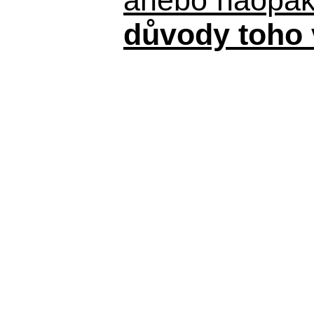
důvody toho 