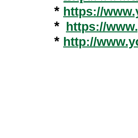
*
https://www
*
https://ww
*
http://www.