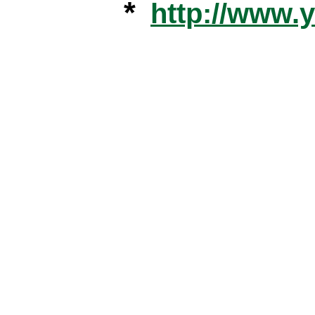
*
http://www.