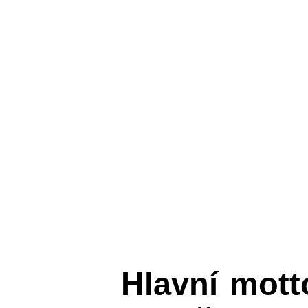
Hlavní mot