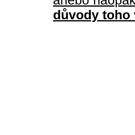
důvody toho 