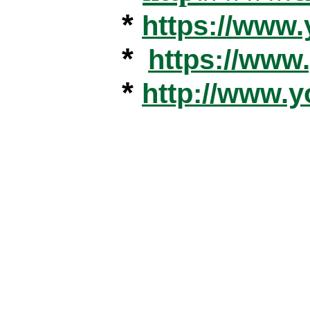
*
https://www
*
https://ww
*
http://www.