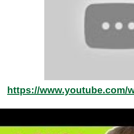
https://www.youtube.com/