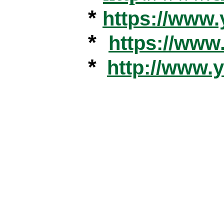
*
https://www
*
https://ww
*
http://www.