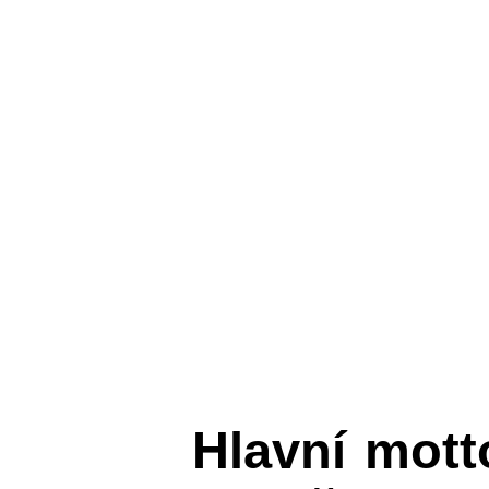
Hlavní mot