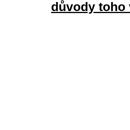
důvody toho 