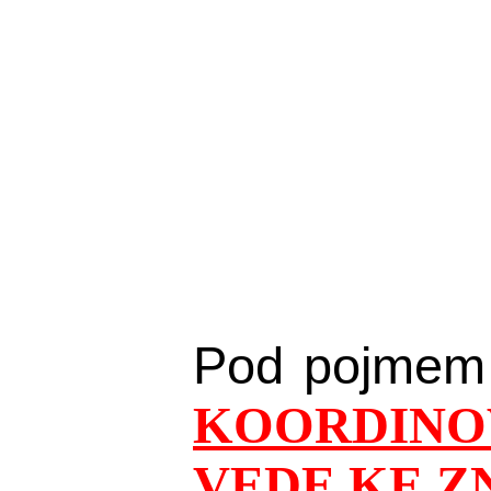
Pod pojmem
KOORDINO
VEDE KE Z