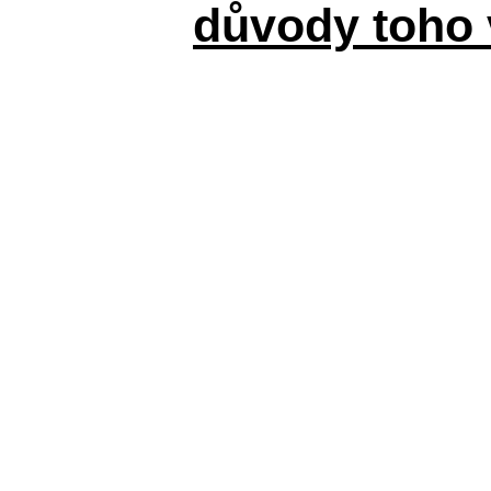
důvody toho 