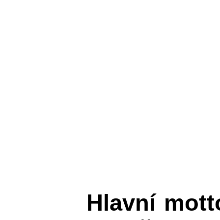
Hlavní mot