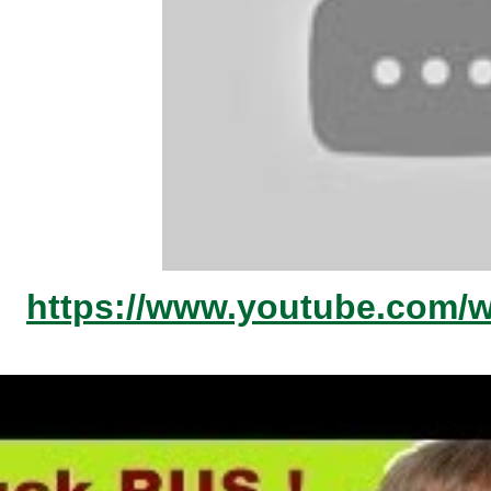
https://www.youtube.com/