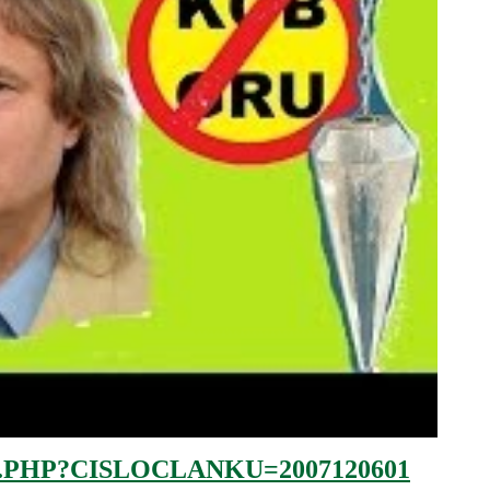
.PHP?CISLOCLANKU=2007120601