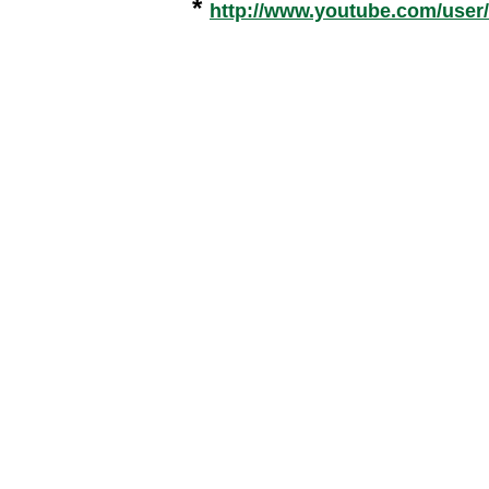
*
http://www.youtube.com/user