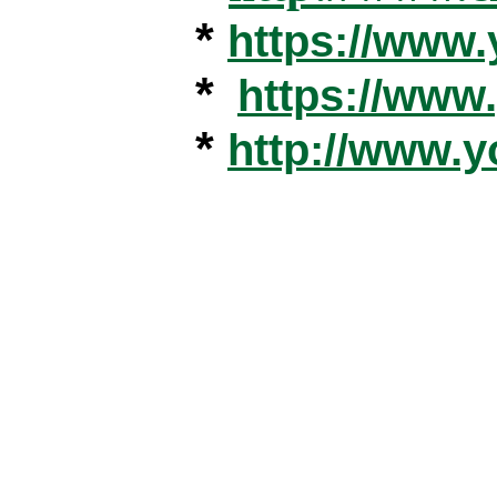
*
https://www
*
https://ww
*
http://www.