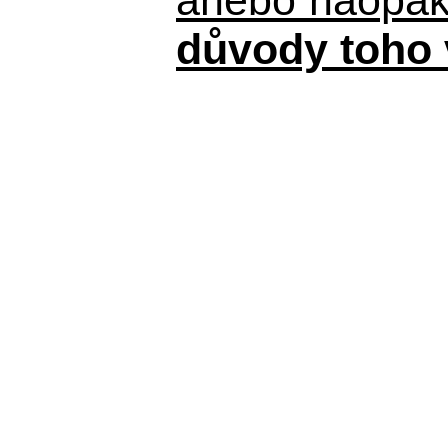
důvody toho 