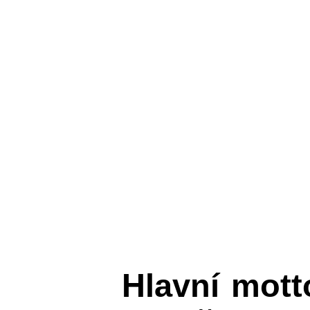
Hlavní mot