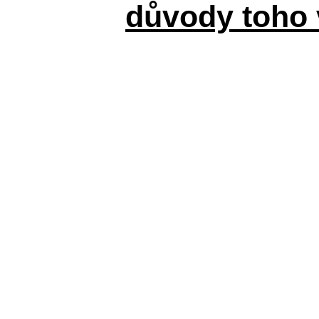
důvody toho 