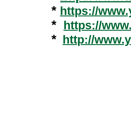
*
https://www
*
https://ww
*
http://www.