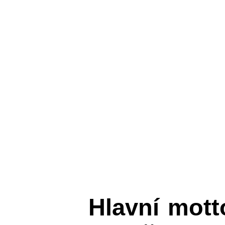
Hlavní mot