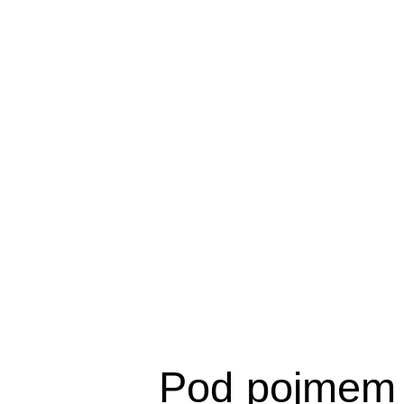
Pod pojmem 