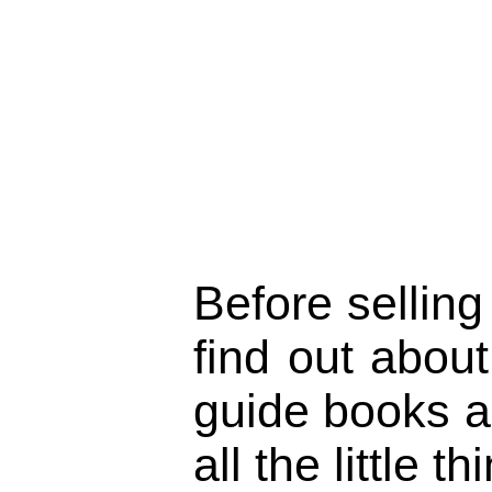
Before selling
find out about
guide books a
all the little