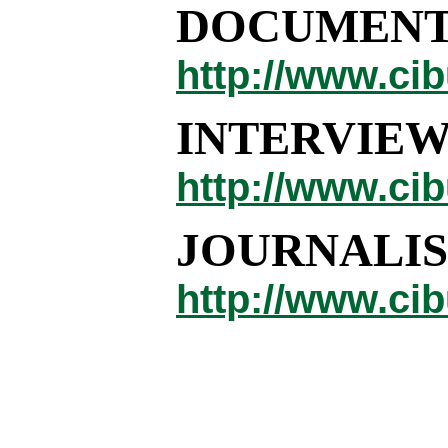
DOCUMENT
http://www.ci
INTERVIEW
http://www.ci
JOURNALIS
http://www.ci