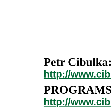
Petr Cibulka
http://www.ci
PROGRAMS
http://www.ci