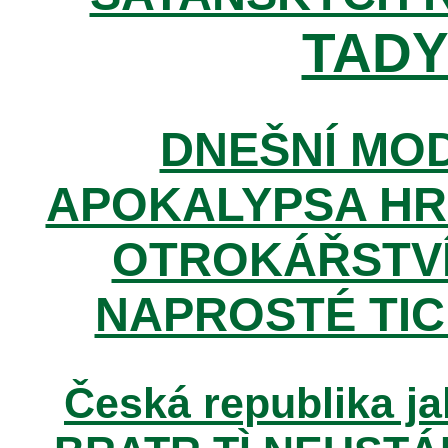
TADY 
DNEŠNÍ MOD
APOKALYPSA HR
OTROKÁŘSTVÍ
NAPROSTÉ TIC
Česká republika ja