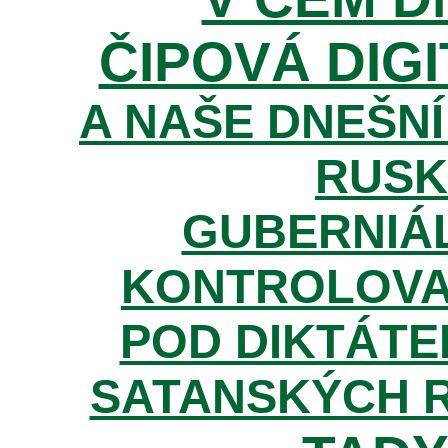
ČIPOVÁ DIGI
A NAŠE DNEŠNÍ
RUSK
GUBERNIÁL
KONTROLOVA
POD DIKTÁTE
SATANSKÝCH 