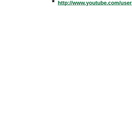
*
http://www.youtube.com/use