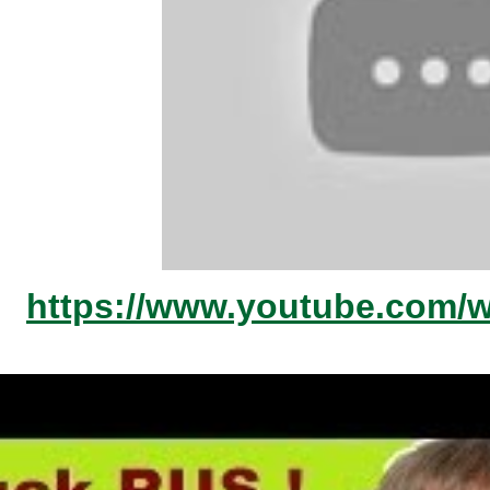
https://www.youtube.com/