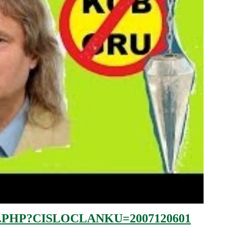
.PHP?CISLOCLANKU=2007120601