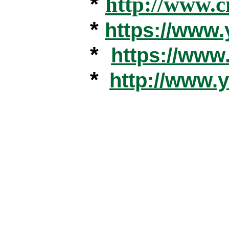
*
http://www.c
*
https://www
*
https://ww
*
http://www.