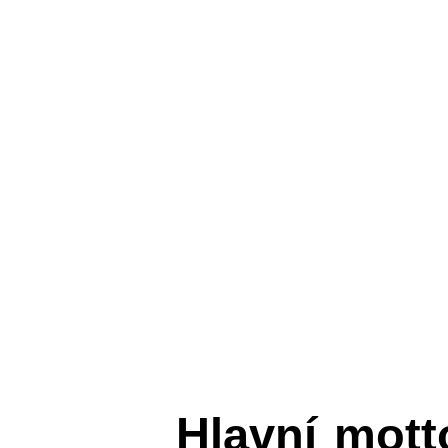
Hlavní mot