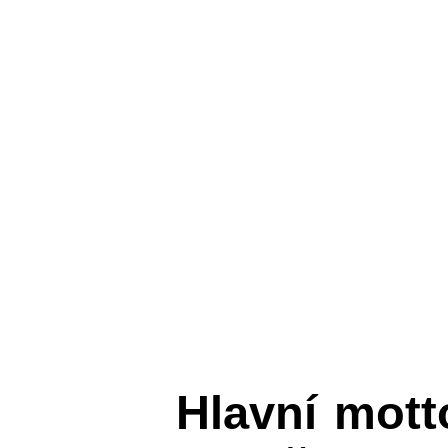
Hlavní mot