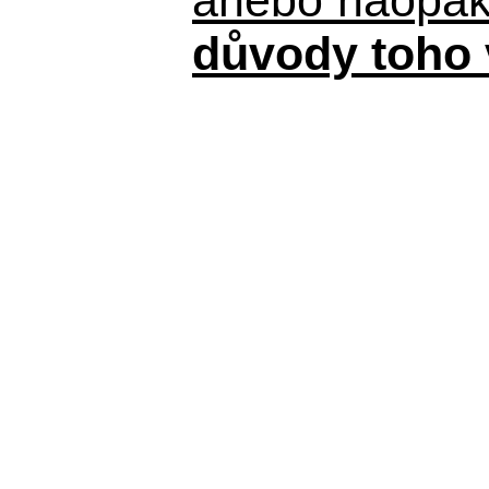
důvody toho 