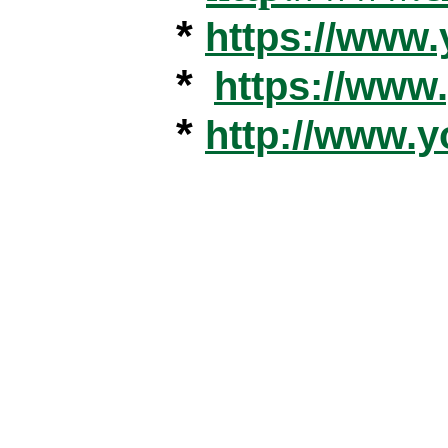
*
https://www
*
https://ww
*
http://www.