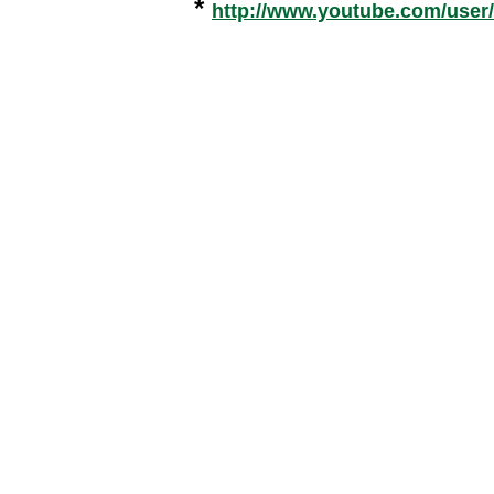
*
http://www.youtube.com/user