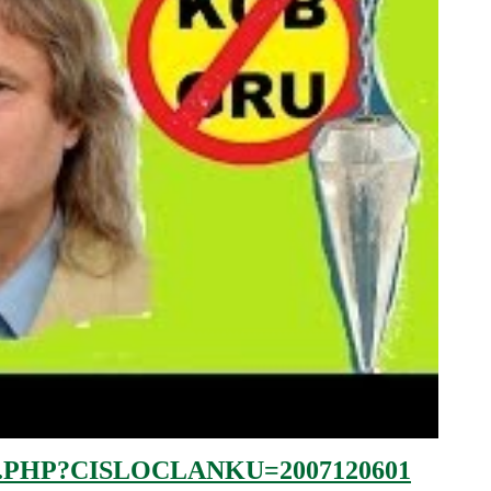
.PHP?CISLOCLANKU=2007120601