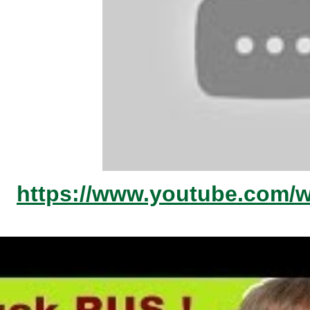
https://www.youtube.com/