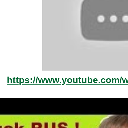
https://www.youtube.com/