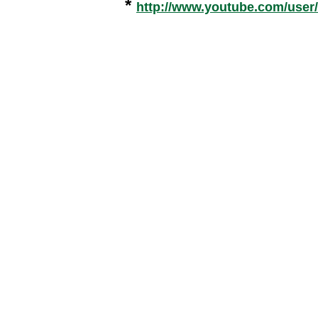
*
http://www.youtube.com/user