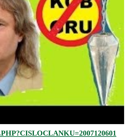
.PHP?CISLOCLANKU=2007120601