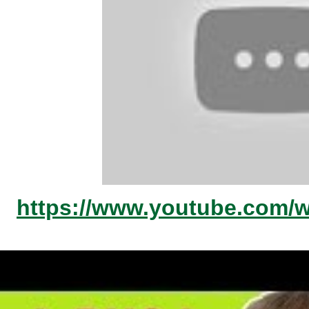
https://www.youtube.com/