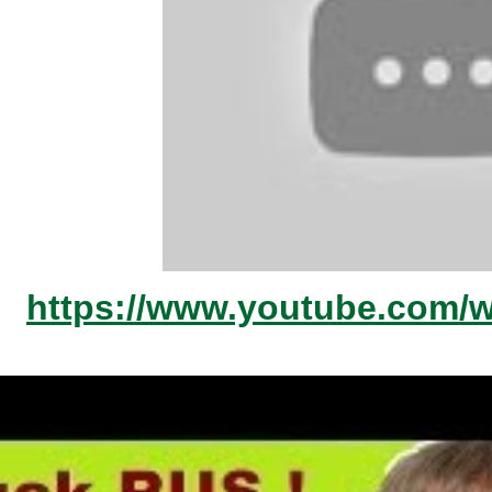
https://www.youtube.com/