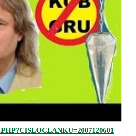
.PHP?CISLOCLANKU=2007120601