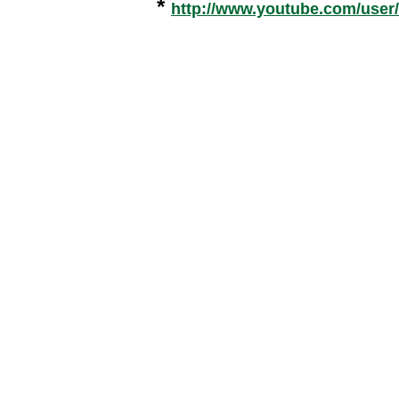
*
http://www.youtube.com/user