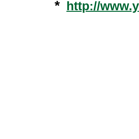
*
http://www.