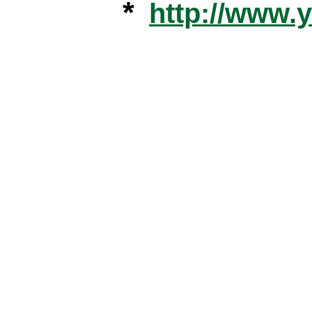
*
http://www.