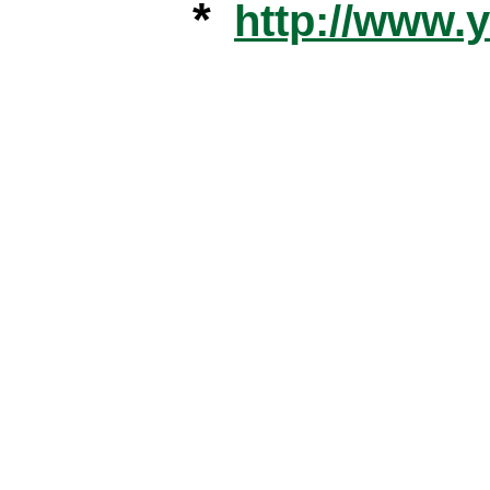
*
http://www.