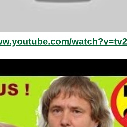
www.youtube.com/watch?v=tv