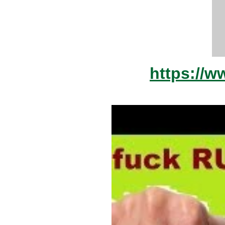
https://